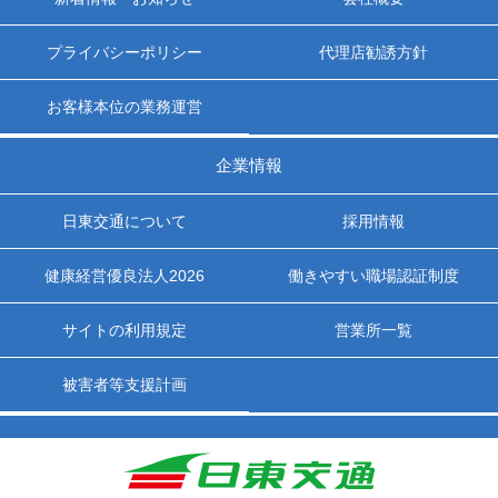
プライバシーポリシー
代理店勧誘方針
お客様本位の業務運営
企業情報
日東交通について
採用情報
健康経営優良法人2026
働きやすい職場認証制度
サイトの利用規定
営業所一覧
被害者等支援計画