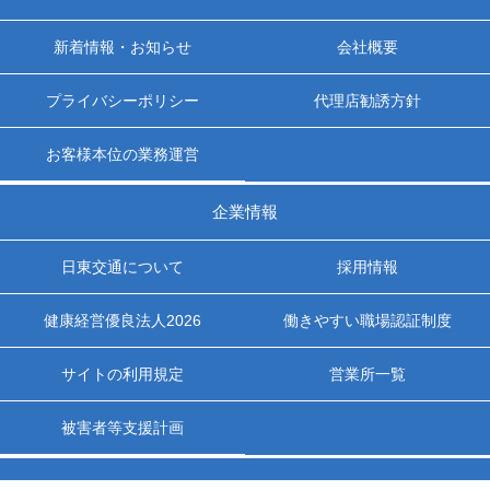
新着情報・お知らせ
会社概要
プライバシーポリシー
代理店勧誘方針
お客様本位の業務運営
企業情報
日東交通について
採用情報
健康経営優良法人2026
働きやすい職場認証制度
サイトの利用規定
営業所一覧
被害者等支援計画