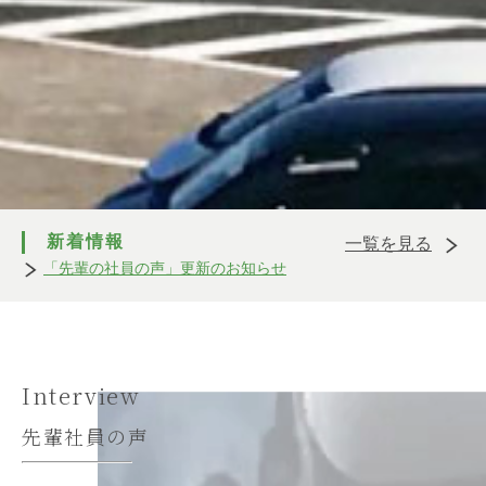
新着情報
一覧を見る
「先輩の社員の声」更新のお知らせ
Interview
先輩社員の声