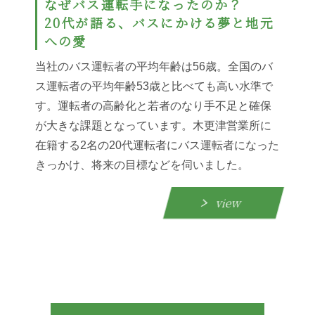
なぜバス運転手になったのか？
20代が語る、バスにかける夢と地元
への愛
当社のバス運転者の平均年齢は56歳。全国のバ
ス運転者の平均年齢53歳と比べても高い水準で
す。運転者の高齢化と若者のなり手不足と確保
が大きな課題となっています。木更津営業所に
在籍する2名の20代運転者にバス運転者になった
きっかけ、将来の目標などを伺いました。
view