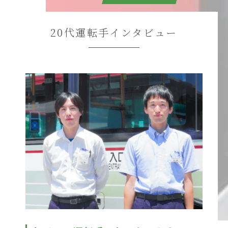
20代運転手インタビュー