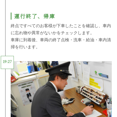
運行終了、帰庫
終点ですべてのお客様が下車したことを確認し、車内
に忘れ物や異常がないかをチェックします。
車庫に到着後、車両の終了点検・洗車・給油・車内清
掃を行います。
19:27