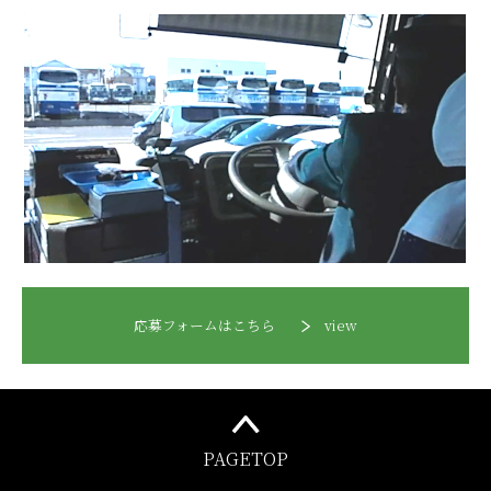
応募フォームはこちら
view
PAGETOP