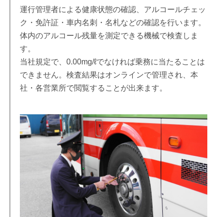
運行管理者による健康状態の確認、アルコールチェッ
ク・免許証・車内名刺・名札などの確認を行います。
体内のアルコール残量を測定できる機械で検査しま
す。
当社規定で、0.00mg/ℓでなければ乗務に当たることは
できません。検査結果はオンラインで管理され、本
社・各営業所で閲覧することが出来ます。