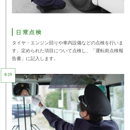
日常点検
タイヤ・エンジン回りや車内設備などの点検を行いま
す。定められた項目について点検し、「運転前点検報
告書」に記入します。
8:19