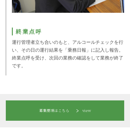
終業点呼
運行管理者立ち合いのもと、アルコールチェックを行
い、その日の運行結果を「乗務日報」に記入し報告。
終業点呼を受け、次回の業務の確認をして業務が終了
です。
募集要項はこちら
view