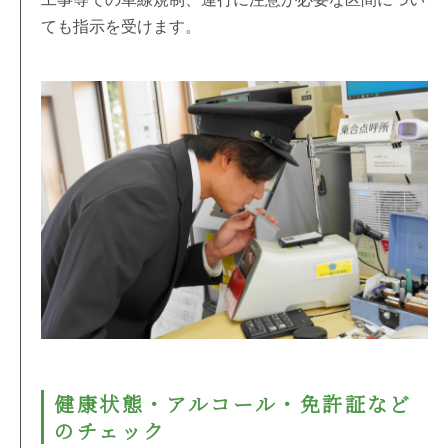
ても指示を受けます。
健康状態・アルコール・免許証など
のチェック