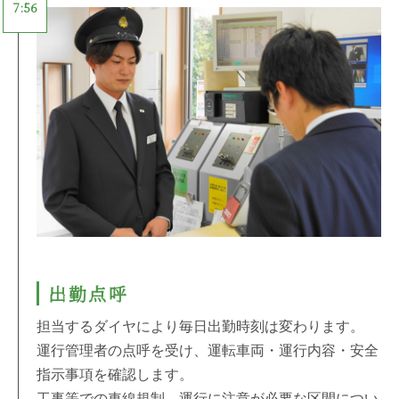
7:56
出勤点呼
担当するダイヤにより毎日出勤時刻は変わります。
運行管理者の点呼を受け、運転車両・運行内容・安全
指示事項を確認します。
工事等での車線規制、運行に注意が必要な区間につい