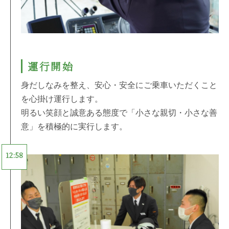
運行開始
身だしなみを整え、安心・安全にご乗車いただくこと
を心掛け運行します。
明るい笑顔と誠意ある態度で「小さな親切・小さな善
意」を積極的に実行します。
12:58