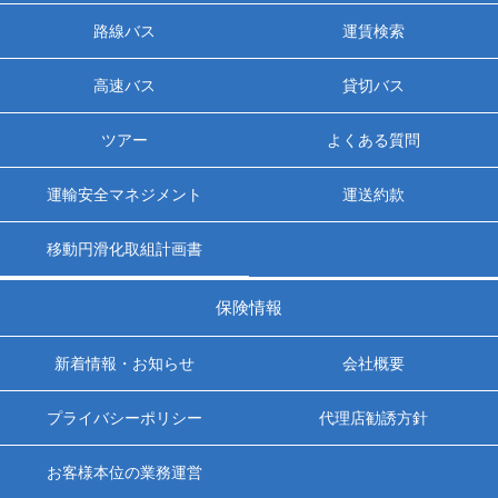
路線バス
運賃検索
高速バス
貸切バス
ツアー
よくある質問
運輸安全マネジメント
運送約款
移動円滑化取組計画書
保険情報
新着情報・お知らせ
会社概要
プライバシーポリシー
代理店勧誘方針
お客様本位の業務運営