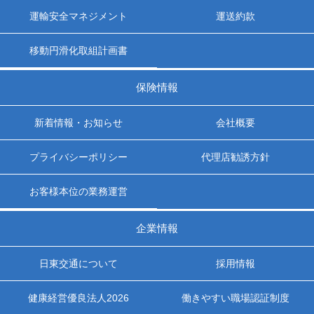
運輸安全マネジメント
運送約款
移動円滑化取組計画書
保険情報
新着情報・お知らせ
会社概要
プライバシーポリシー
代理店勧誘方針
お客様本位の業務運営
企業情報
日東交通について
採用情報
健康経営優良法人2026
働きやすい職場認証制度