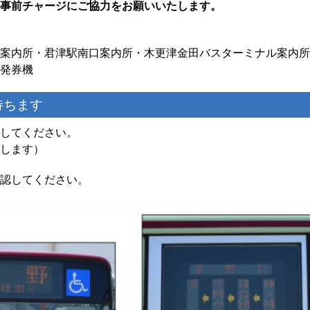
事前チャージにご協力をお願いいたします。
案内所・君津駅南口案内所・木更津金田バスターミナル案内所
発券機
待ちます
してください。
します）
認してください。