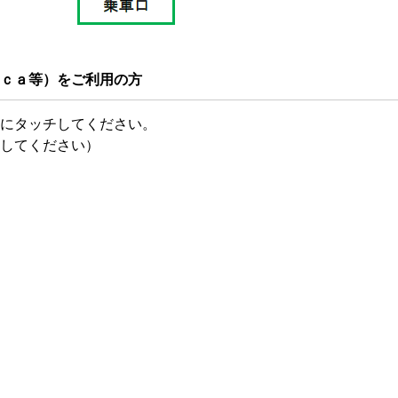
ｃａ等）をご利用の方
にタッチしてください。
してください）