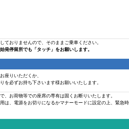
しておりませんので、そのままご乗車ください。
始発停留所でも「タッチ」をお願いします。
お座りいただくか、
りを必ずお持ち下さいます様お願いいたします。
で、お荷物等での座席の専有は固くお断りいたします。
用は、電源をお切りになるかマナーモードに設定の上、緊急