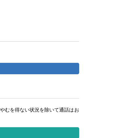
時やむを得ない状況を除いて通話はお