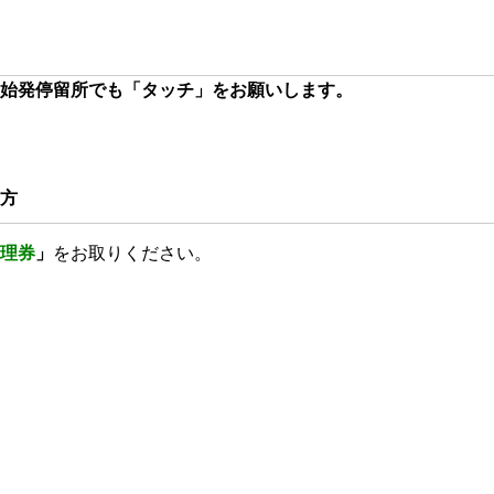
始発停留所でも「タッチ」をお願いします。
方
理券
」
をお取りください。