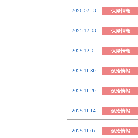
2026.02.13
保険情報
2025.12.03
保険情報
2025.12.01
保険情報
2025.11.30
保険情報
2025.11.20
保険情報
2025.11.14
保険情報
2025.11.07
保険情報