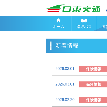
ホーム
路線バス
運
新着情報
2026.03.01
保険情報
2026.03.01
保険情報
2026.02.20
保険情報