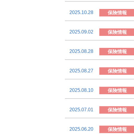
2025.10.28
保険情報
2025.09.02
保険情報
2025.08.28
保険情報
2025.08.27
保険情報
2025.08.10
保険情報
2025.07.01
保険情報
2025.06.20
保険情報