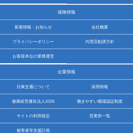
保険情報
新着情報・お知らせ
会社概要
プライバシーポリシー
代理店勧誘方針
お客様本位の業務運営
企業情報
日東交通について
採用情報
健康経営優良法人2026
働きやすい職場認証制度
サイトの利用規定
営業所一覧
被害者等支援計画