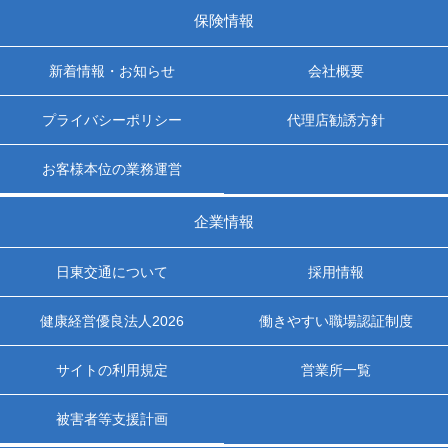
保険情報
新着情報・お知らせ
会社概要
プライバシーポリシー
代理店勧誘方針
お客様本位の業務運営
企業情報
日東交通について
採用情報
健康経営優良法人2026
働きやすい職場認証制度
サイトの利用規定
営業所一覧
被害者等支援計画