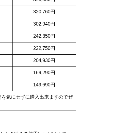
320,760円
302,940円
242,350円
222,750円
204,930円
169,290円
149,690円
間を気にせずに購入出来ますのでぜ