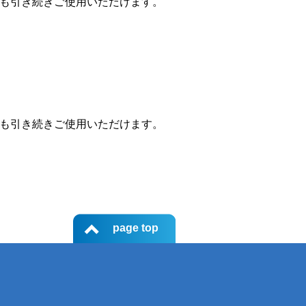
も引き続きご使用いただけます。
も引き続きご使用いただけます。
page top
て