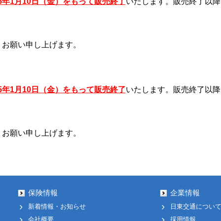
25年1月10日（金）をもって販売終了
いたします。販売終了以降
くお願い申し上げます。
25年1月10日（金）をもって販売終了
いたします。販売終了以降
くお願い申し上げます。
保険情報
企業情報
新着情報・お知らせ
日東交通につい
会社概要
採用情報