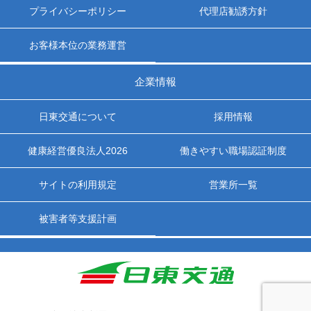
プライバシーポリシー
代理店勧誘方針
お客様本位の業務運営
企業情報
日東交通について
採用情報
健康経営優良法人2026
働きやすい職場認証制度
サイトの利用規定
営業所一覧
被害者等支援計画