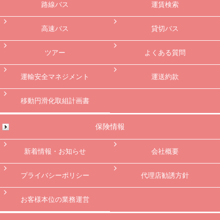
路線バス
運賃検索
高速バス
貸切バス
ツアー
よくある質問
運輸安全マネジメント
運送約款
移動円滑化取組計画書
保険情報
新着情報・お知らせ
会社概要
プライバシーポリシー
代理店勧誘方針
お客様本位の業務運営