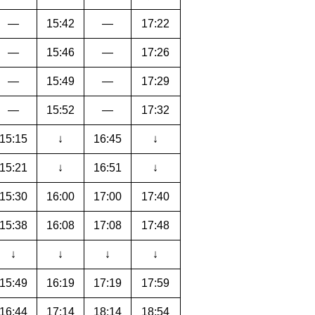
―
15:42
―
17:22
―
15:46
―
17:26
―
15:49
―
17:29
―
15:52
―
17:32
15:15
↓
16:45
↓
15:21
↓
16:51
↓
15:30
16:00
17:00
17:40
15:38
16:08
17:08
17:48
↓
↓
↓
↓
15:49
16:19
17:19
17:59
16:44
17:14
18:14
18:54