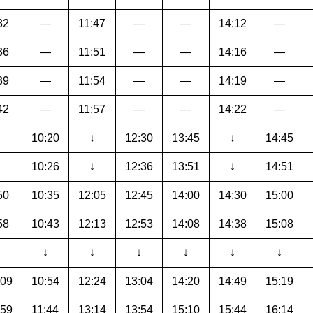
32
―
11:47
―
―
14:12
―
36
―
11:51
―
―
14:16
―
39
―
11:54
―
―
14:19
―
42
―
11:57
―
―
14:22
―
↓
10:20
↓
12:30
13:45
↓
14:45
↓
10:26
↓
12:36
13:51
↓
14:51
50
10:35
12:05
12:45
14:00
14:30
15:00
58
10:43
12:13
12:53
14:08
14:38
15:08
↓
↓
↓
↓
↓
↓
↓
:09
10:54
12:24
13:04
14:20
14:49
15:19
:59
11:44
13:14
13:54
15:10
15:44
16:14