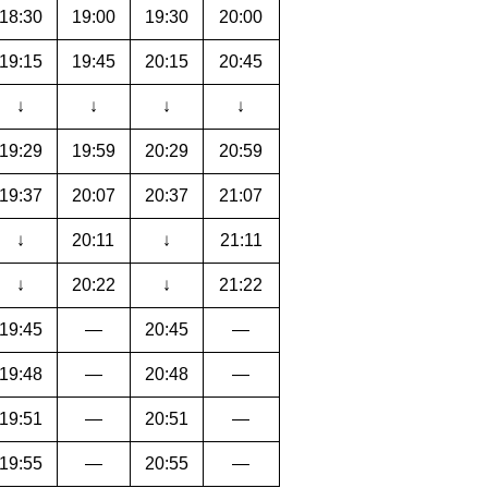
18:30
19:00
19:30
20:00
19:15
19:45
20:15
20:45
↓
↓
↓
↓
19:29
19:59
20:29
20:59
19:37
20:07
20:37
21:07
↓
20:11
↓
21:11
↓
20:22
↓
21:22
19:45
―
20:45
―
19:48
―
20:48
―
19:51
―
20:51
―
19:55
―
20:55
―