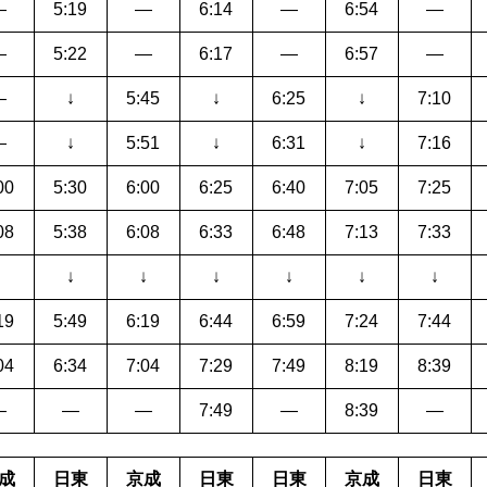
―
5:19
―
6:14
―
6:54
―
―
5:22
―
6:17
―
6:57
―
―
↓
5:45
↓
6:25
↓
7:10
―
↓
5:51
↓
6:31
↓
7:16
00
5:30
6:00
6:25
6:40
7:05
7:25
08
5:38
6:08
6:33
6:48
7:13
7:33
↓
↓
↓
↓
↓
↓
↓
19
5:49
6:19
6:44
6:59
7:24
7:44
04
6:34
7:04
7:29
7:49
8:19
8:39
―
―
―
7:49
―
8:39
―
成
日東
京成
日東
日東
京成
日東