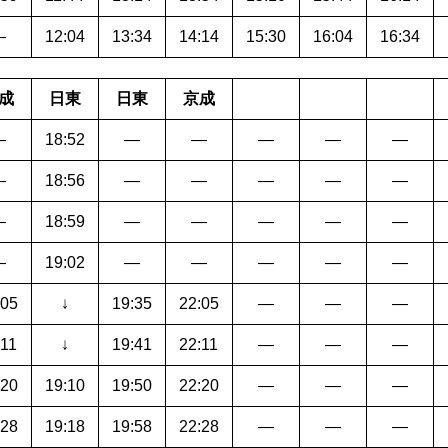
―
12:04
13:34
14:14
15:30
16:04
16:34
成
日東
日東
京成
―
18:52
―
―
―
―
―
―
18:56
―
―
―
―
―
―
18:59
―
―
―
―
―
―
19:02
―
―
―
―
―
:05
↓
19:35
22:05
―
―
―
:11
↓
19:41
22:11
―
―
―
:20
19:10
19:50
22:20
―
―
―
:28
19:18
19:58
22:28
―
―
―