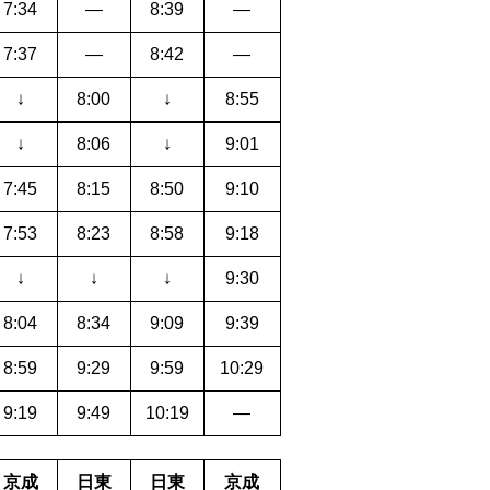
7:34
―
8:39
―
7:37
―
8:42
―
↓
8:00
↓
8:55
↓
8:06
↓
9:01
7:45
8:15
8:50
9:10
7:53
8:23
8:58
9:18
↓
↓
↓
9:30
8:04
8:34
9:09
9:39
8:59
9:29
9:59
10:29
9:19
9:49
10:19
―
京成
日東
日東
京成