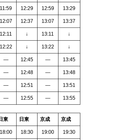
11:59
12:29
12:59
13:29
12:07
12:37
13:07
13:37
12:11
↓
13:11
↓
12:22
↓
13:22
↓
―
12:45
―
13:45
―
12:48
―
13:48
―
12:51
―
13:51
―
12:55
―
13:55
日東
日東
京成
京成
18:00
18:30
19:00
19:30