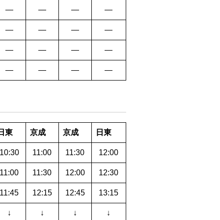
―
―
―
―
―
―
―
―
―
―
―
―
―
―
―
―
日東
京成
京成
日東
10:30
11:00
11:30
12:00
11:00
11:30
12:00
12:30
11:45
12:15
12:45
13:15
↓
↓
↓
↓