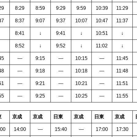
29
8:29
8:59
9:29
9:59
10:39
11:29
37
8:37
9:07
9:37
10:07
10:47
11:37
↓
8:41
↓
9:41
↓
10:51
↓
↓
8:52
↓
9:52
↓
11:02
↓
45
―
9:15
―
10:15
―
11:45
48
―
9:18
―
10:18
―
11:48
51
―
9:21
―
10:21
―
11:51
55
―
9:25
―
10:25
―
11:55
東
京成
京成
日東
京成
日東
京成
:00
14:00
―
15:40
―
17:00
17:30