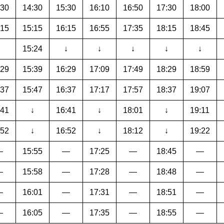
:30
14:30
15:30
16:10
16:50
17:30
18:00
:15
15:15
16:15
16:55
17:35
18:15
18:45
↓
15:24
↓
↓
↓
↓
↓
:29
15:39
16:29
17:09
17:49
18:29
18:59
:37
15:47
16:37
17:17
17:57
18:37
19:07
:41
↓
16:41
↓
18:01
↓
19:11
:52
↓
16:52
↓
18:12
↓
19:22
―
15:55
―
17:25
―
18:45
―
―
15:58
―
17:28
―
18:48
―
―
16:01
―
17:31
―
18:51
―
―
16:05
―
17:35
―
18:55
―