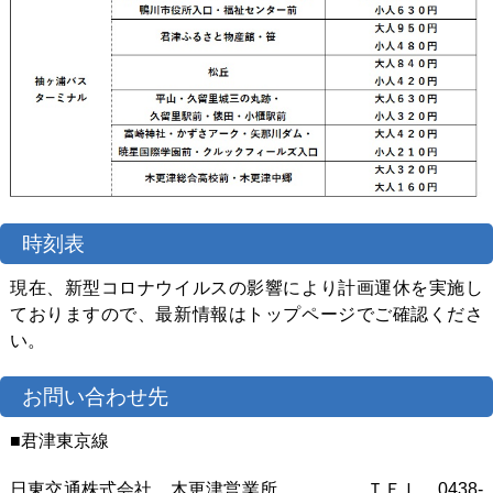
時刻表
現在、新型コロナウイルスの影響により計画運休を実施し
ておりますので、最新情報はトップページでご確認くださ
い。
お問い合わせ先
■君津東京線
日東交通株式会社 木更津営業所 ＴＥＬ 0438-