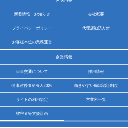
新着情報・お知らせ
会社概要
プライバシーポリシー
代理店勧誘方針
お客様本位の業務運営
企業情報
日東交通について
採用情報
健康経営優良法人2026
働きやすい職場認証制度
サイトの利用規定
営業所一覧
被害者等支援計画