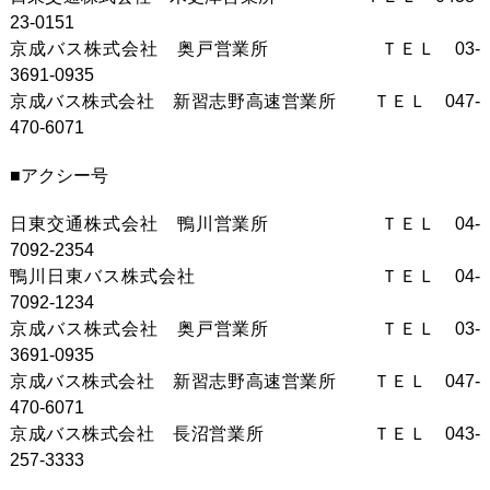
23-0151
京成バス株式会社 奥戸営業所 ＴＥＬ 03-
3691-0935
京成バス株式会社 新習志野高速営業所 ＴＥＬ 047-
470-6071
■アクシー号
日東交通株式会社 鴨川営業所 ＴＥＬ 04-
7092-2354
鴨川日東バス株式会社 ＴＥＬ 04-
7092-1234
京成バス株式会社 奥戸営業所 ＴＥＬ 03-
3691-0935
京成バス株式会社 新習志野高速営業所 ＴＥＬ 047-
470-6071
京成バス株式会社 長沼営業所 ＴＥＬ 043-
257-3333