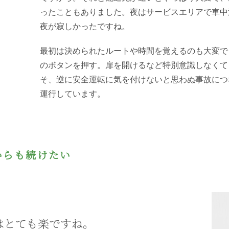
ったこともありました。夜はサービスエリアで車中
夜が寂しかったですね。
最初は決められたルートや時間を覚えるのも大変で
のボタンを押す。扉を開けるなど特別意識しなくて
そ、逆に安全運転に気を付けないと思わぬ事故につ
運行しています。
からも続けたい
はとても楽ですね。