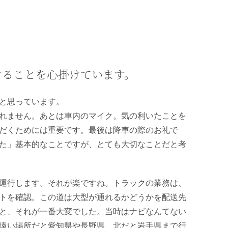
することを心掛けています。
と思っています。
れません。あとは車内のマイク。気の利いたことを
だくためには重要です。最後は降車の際のお礼で
た」基本的なことですが、とても大切なことだと考
運行します。それが楽ですね。トラックの業務は、
トを確認。この道は大型が通れるかどうかを配送先
と、それが一番大変でした。当時はナビなんてない
遠い場所だと愛知県や長野県、北だと岩手県まで行