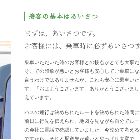
接客の基本はあいさつ
まずは、あいさつです。
お客様には、乗車時に必ずあいさつ
乗車いただいた時のお客様との接点がとても大事だ
そこでの印象が悪いとお客様も安心してご乗車にな
言うわけではありませんが、これも安心に乗車いた
す。「おはようございます。ありがとうございまし
えています。
バスの運行は決められたルートを決められた時間に
前日に行先を伝えられ、地図を見ながら自分でルー
の会社に電話で確認していました。今改めて考える
ですから。それと配送先が遠いとやっぱり大変で、