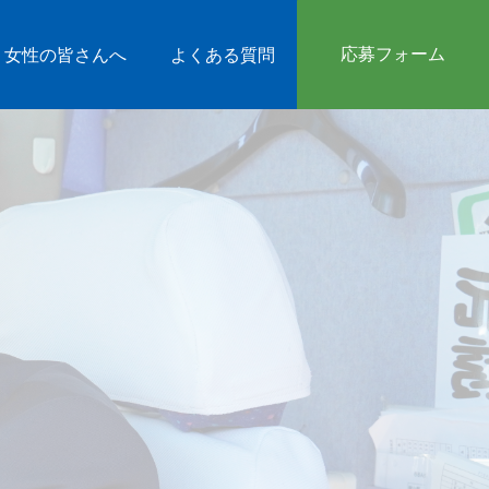
応募フォーム
女性の皆さんへ
よくある質問