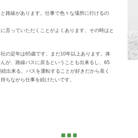
浜と路線があります。仕事で色々な場所に行けるの
逆に言っていただくことがよくあります。その時はと
社の定年は65歳です。まだ10年以上あります。体
んが、路線バスに戻るということも出来るし、65
継続出来る。バスを運転することが好きだから長く
を持ちながら仕事を続けたいです。