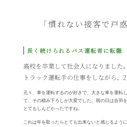
「慣れない接客で戸
長く続けられるバス運転者に転職
高校を卒業して社会人になりました
トラック運転手の仕事をしながら、2
元々、車を運転するのが好きで、大きな車を運転
て、その積み下ろしが大変でした。雨の日は合羽
とてもしんどかったですね。
これは年を取ったらとても出来ないと感じるよう