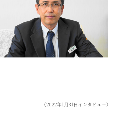
（2022年1月31日インタビュー）