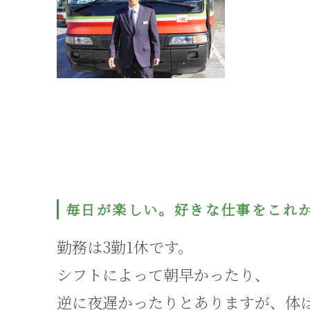
毎日が楽しい。好きな仕事をこれ
勤務は3勤1休です。
シフトによって朝早かったり、
逆に夜遅かったりとありますが、体