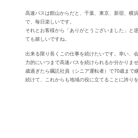
高速バスは館山からだと、千葉、東京、新宿、横
で、毎日楽しいです。
それとお客様から「ありがとうございました」と
ても嬉しいですね。
出来る限り長くこの仕事を続けたいです。幸い、会
力的にいつまで高速バスを続けられるか分かりませ
歳過ぎたら嘱託社員（シニア運転者）で70歳まで
続けて、これからも地域の役に立てることに誇り