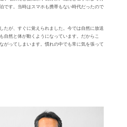
泊です。当時はスマホも携帯もない時代だったので
したが、すぐに覚えられました。今では自然に放送
も自然と体が動くようになっています。だからこ
ながってしまいます。慣れの中でも常に気を張って