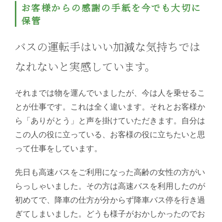
お客様からの感謝の手紙を今でも大切に
保管
バスの運転手はいい加減な気持ちでは
なれないと実感しています。
それまでは物を運んでいましたが、今は人を乗せるこ
とが仕事です。これは全く違います。それとお客様か
ら「ありがとう」と声を掛けていただきます。自分は
この人の役に立っている、お客様の役に立ちたいと思
って仕事をしています。
先日も高速バスをご利用になった高齢の女性の方がい
らっしゃいました。その方は高速バスを利用したのが
初めてで、降車の仕方が分からず降車バス停を行き過
ぎてしまいました。どうも様子がおかしかったのでお