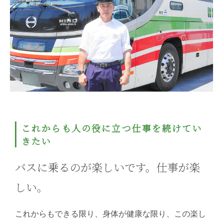
これからも人の役に立つ仕事を続けてい
きたい
バスに乗るのが楽しいです。仕事が楽
しい。
これからもできる限り、身体が健康な限り、この楽し