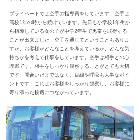
プライベートでは空手の指導員をしています。空手は
高校1年の時から続けています。先日も小学校1年生か
ら指導している女の子が中学2年生で黒帯を取得する
ことが出来ました。空手を通じてということもありま
すが、お客様がどんなことを考えているか、どんな気
持ちかを考えて仕事をしています。空手は相手との心
理戦です。相手をしっかり観察することがとても大切
です。間合いだけではなく、目線や呼吸も大事なポイ
ントです。これはお客様をしっかり観察し、お客様に
寄り添った接遇につながっています。