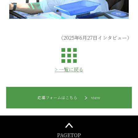
（2025年6月27日インタビュー）
> 一覧に戻る
応募フォームはこちら
view
PAGETOP