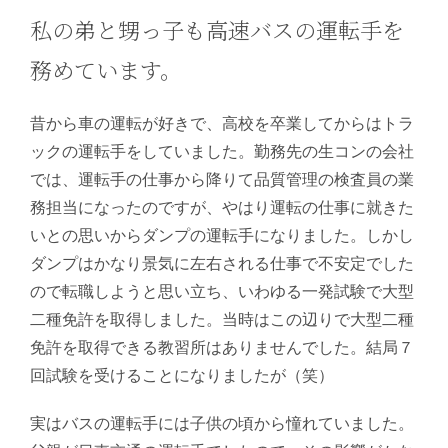
私の弟と甥っ子も高速バスの運転手を
務めています。
昔から車の運転が好きで、高校を卒業してからはトラ
ックの運転手をしていました。勤務先の生コンの会社
では、運転手の仕事から降りて品質管理の検査員の業
務担当になったのですが、やはり運転の仕事に就きた
いとの思いからダンプの運転手になりました。しかし
ダンプはかなり景気に左右される仕事で不安定でした
ので転職しようと思い立ち、いわゆる一発試験で大型
二種免許を取得しました。当時はこの辺りで大型二種
免許を取得できる教習所はありませんでした。結局７
回試験を受けることになりましたが（笑）
実はバスの運転手には子供の頃から憧れていました。