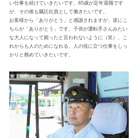
い仕事を続けていきたいです。65歳が定年退職です
が、その後も嘱託社員として働きたいです。
お客様から「ありがとう」と感謝されますが、逆にこ
ちらが「ありがとう」です。子供が運転手さんみたい
な大人になって困ったと言われないように（笑）、こ
れからも人のためになれる、人の役に立つ仕事をしっ
かりと務めていきたいです。