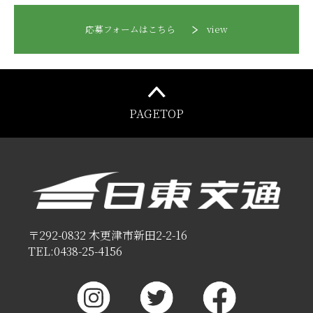
応募フォームはこちら
view
PAGETOP
〒292-0832 木更津市新田2-2-16
TEL:0438-25-4156