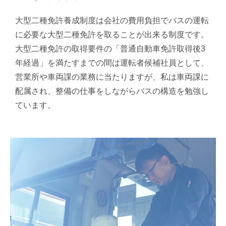
大型二種免許養成制度は会社の費用負担でバスの運転
に必要な大型二種免許を取ることが出来る制度です。
大型二種免許の取得要件の「普通自動車免許取得後3
年経過」を満たすまでの間は運転者候補社員として、
営業所や車両課の業務に当たりますが、私は車両課に
配属され、整備の仕事をしながらバスの構造を勉強し
ています。