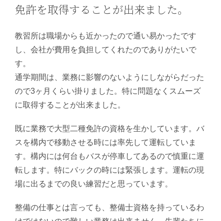
免許を取得することが出来ました。
教習所は職場からも近かったので通い易かったです
し、会社が費用を負担してくれたのでありがたいで
す。
通学期間は、業務に影響のないようにしながらだった
ので3ヶ月くらい掛りました。特に問題なくスムーズ
に取得することが出来ました。
既に業務で大型二種免許の資格を生かしています。バ
スを構内で移動させる時には率先して運転していま
す。構内には何台もバスが停車してあるので慎重に運
転します。特にバックの時には緊張します。運転の現
場に出るまでの良い練習だと思っています。
整備の仕事とは言っても、整備士資格を持っているわ