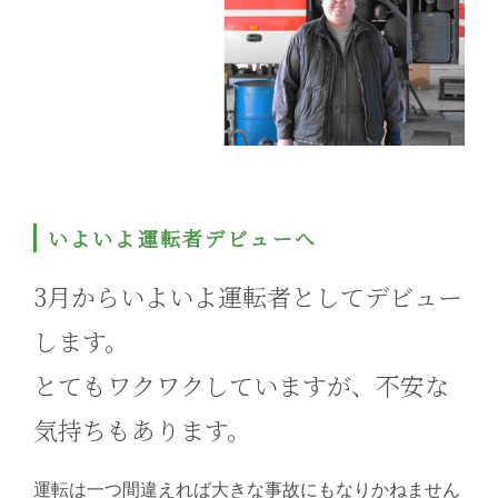
いよいよ運転者デビューへ
3月からいよいよ運転者としてデビュー
します。
とてもワクワクしていますが、不安な
気持ちもあります。
運転は一つ間違えれば大きな事故にもなりかねません