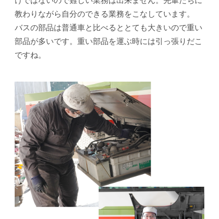
けではないので難しい業務は出来ません。先輩たちに
教わりながら自分のできる業務をこなしています。
バスの部品は普通車と比べるととても大きいので重い
部品が多いです。重い部品を運ぶ時には引っ張りだこ
ですね。