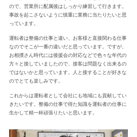
ので、営業所に配属後はしっかり練習して行きます。
事故を起こさないように慎重に業務に当たりたいと思
っています。
運転者は整備の仕事と違い、お客様と直接関わる仕事
なのでそこが一番の違いだと思っています。ですが、
お相撲さん時代には後援会の対応などで色々な年代の
方々と接していましたので、接客は問題なく出来るの
ではないかと思っています。人と接することが好きな
のでとても楽しみです。
これからは運転者として会社にも地域にも貢献してい
きたいです。整備の仕事で得た知識を運転者の仕事に
生かして精一杯頑張りたいと思います。