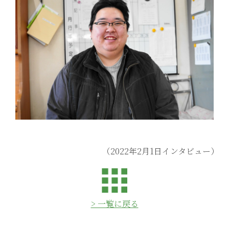
（2022年2月1日インタビュー）
> 一覧に戻る