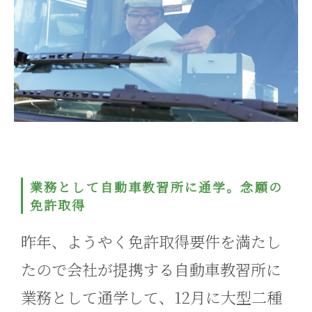
業務として自動車教習所に通学。念願の
免許取得
昨年、ようやく免許取得要件を満たし
たので会社が提携する自動車教習所に
業務として通学して、12月に大型二種