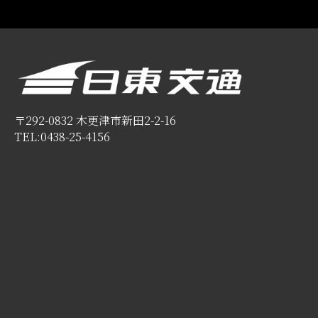
〒292-0832 木更津市新田2-2-16
TEL:0438-25-4156