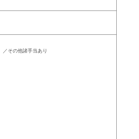
高卒）／その他諸手当あり