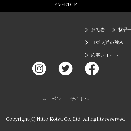
PAGETOP
運転者
整備
日東交通の強み
応募フォーム
コーポレートサイトへ
Copyright(C) Nitto Kotsu Co.,Ltd. All rights reserved