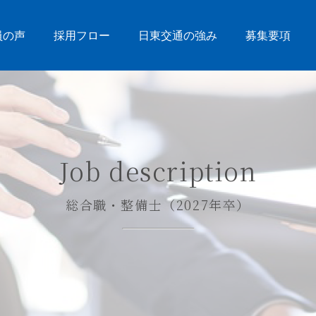
員の声
採用フロー
日東交通の強み
募集要項
Job description
総合職・整備士（2027年卒）