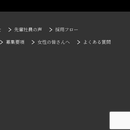
士
先輩社員の声
採用フロー
募集要項
女性の皆さんへ
よくある質問