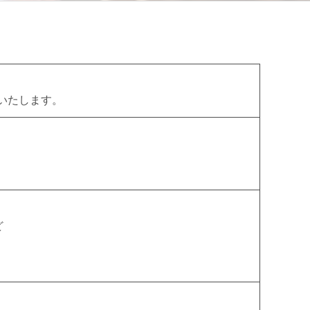
いたします。
ど