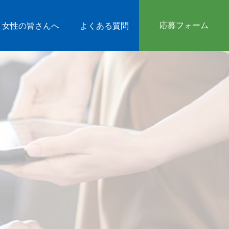
応募フォーム
女性の皆さんへ
よくある質問