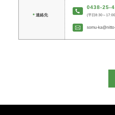
0438-25-
＊
連絡先
(平日8:30～17:00
somu-ka@nitto-